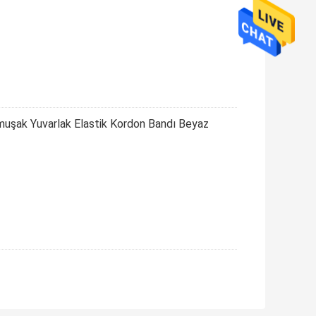
ak Yuvarlak Elastik Kordon Bandı Beyaz