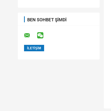
BEN SOHBET ŞIMDI