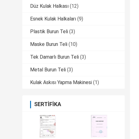
Düz Kulak Halkası
(12)
Esnek Kulak Halkaları
(9)
Plastik Burun Teli
(3)
Maske Burun Teli
(10)
Tek Damarlı Burun Teli
(3)
Metal Burun Teli
(3)
Kulak Askısı Yapma Makinesi
(1)
SERTIFIKA