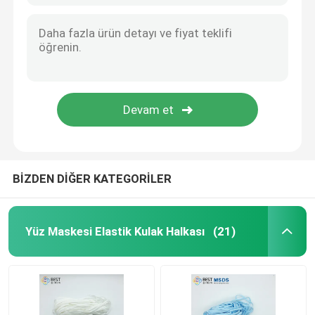
BİZDEN DİĞER KATEGORİLER
Yüz Maskesi Elastik Kulak Halkası
(21)